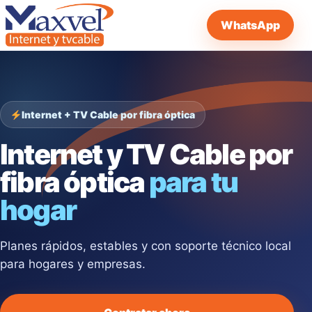
WhatsApp
Internet + TV Cable por fibra óptica
Internet y TV Cable por
fibra óptica
para tu
hogar
Planes rápidos, estables y con soporte técnico local
para hogares y empresas.