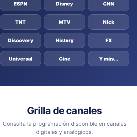
ESPN
Disney
CNN
TNT
MTV
Nick
Discovery
History
FX
Universal
Cine
Y más...
Grilla de canales
Consulta la programación disponible en canales
digitales y analógicos.