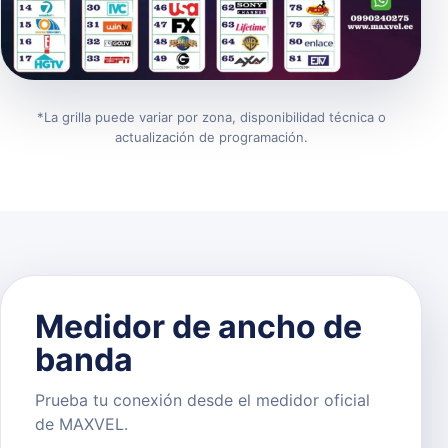
*La grilla puede variar por zona, disponibilidad técnica o
actualización de programación.
Medidor de ancho de
banda
Prueba tu conexión desde el medidor oficial
de MAXVEL.