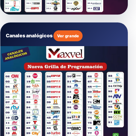
Canales analógicos
Ver grande