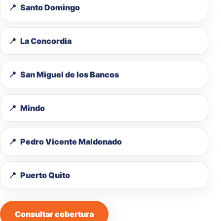
Santo Domingo
La Concordia
San Miguel de los Bancos
Mindo
Pedro Vicente Maldonado
Puerto Quito
Consultar cobertura