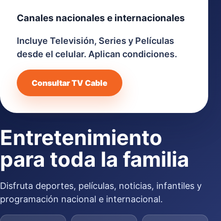
Canales nacionales e internacionales
Incluye Televisión, Series y Películas
desde el celular. Aplican condiciones.
Consultar TV Cable
Entretenimiento
para toda la familia
Disfruta deportes, películas, noticias, infantiles y
programación nacional e internacional.