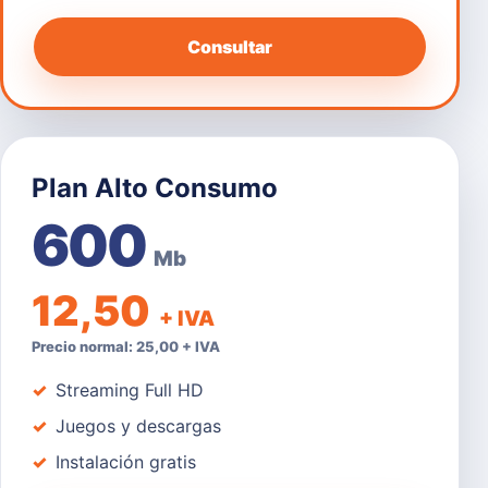
Consultar
Plan Alto Consumo
600
Mb
12,50
+ IVA
Precio normal: 25,00 + IVA
Streaming Full HD
Juegos y descargas
Instalación gratis