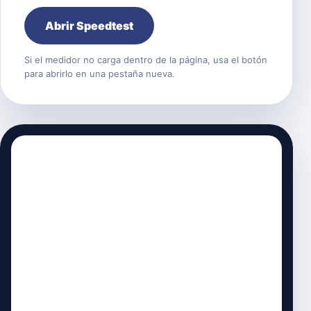
Abrir Speedtest
Si el medidor no carga dentro de la página, usa el botón
para abrirlo en una pestaña nueva.