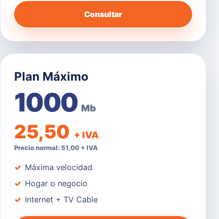
Consultar
Plan Máximo
1000
Mb
25,50
+ IVA
Precio normal: 51,00 + IVA
Máxima velocidad
Hogar o negocio
Internet + TV Cable