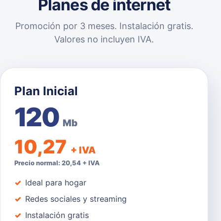
Planes de internet
Promoción por 3 meses. Instalación gratis.
Valores no incluyen IVA.
Plan Inicial
120
Mb
10,27
+ IVA
Precio normal: 20,54 + IVA
Ideal para hogar
Redes sociales y streaming
Instalación gratis