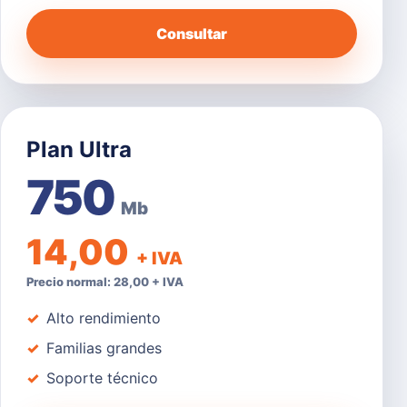
Consultar
Plan Ultra
750
Mb
14,00
+ IVA
Precio normal: 28,00 + IVA
Alto rendimiento
Familias grandes
Soporte técnico