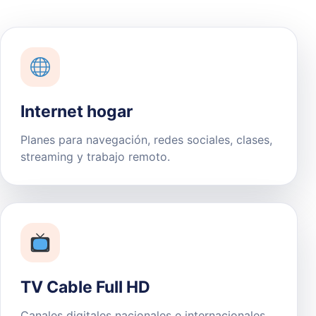
Internet hogar
Planes para navegación, redes sociales, clases,
streaming y trabajo remoto.
TV Cable Full HD
Canales digitales nacionales e internacionales,