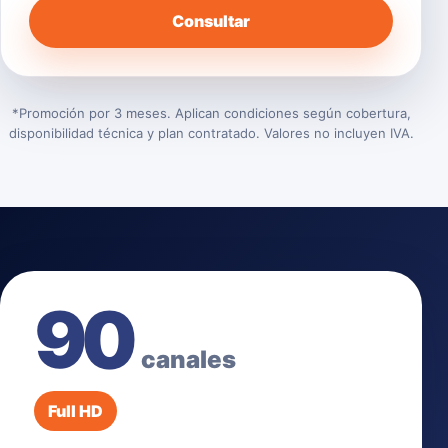
Consultar
*Promoción por 3 meses. Aplican condiciones según cobertura,
disponibilidad técnica y plan contratado. Valores no incluyen IVA.
90
canales
Full HD