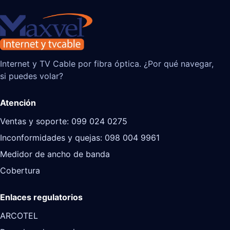
Internet y TV Cable por fibra óptica. ¿Por qué navegar,
si puedes volar?
Atención
Ventas y soporte: 099 024 0275
Inconformidades y quejas: 098 004 9961
Medidor de ancho de banda
Cobertura
Enlaces regulatorios
ARCOTEL