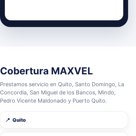
Cobertura MAXVEL
Prestamos servicio en Quito, Santo Domingo, La
Concordia, San Miguel de los Bancos, Mindo,
Pedro Vicente Maldonado y Puerto Quito.
Quito