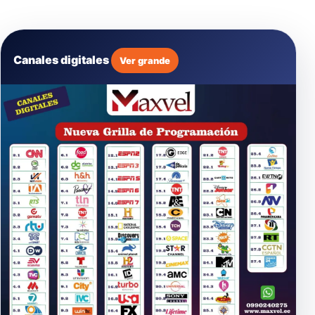
Canales digitales
Ver grande