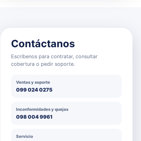
Contáctanos
Escríbenos para contratar, consultar
cobertura o pedir soporte.
Ventas y soporte
099 024 0275
Inconformidades y quejas
098 004 9961
Servicio