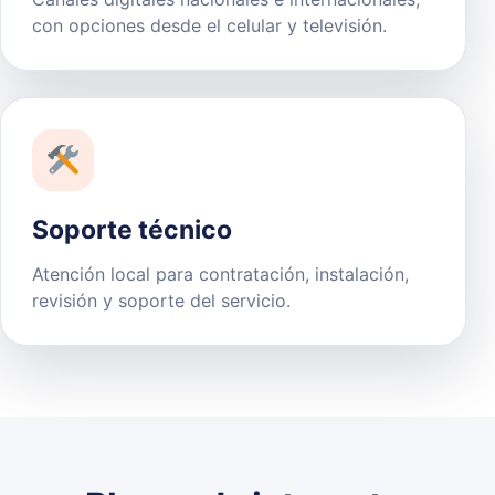
con opciones desde el celular y televisión.
Soporte técnico
Atención local para contratación, instalación,
revisión y soporte del servicio.