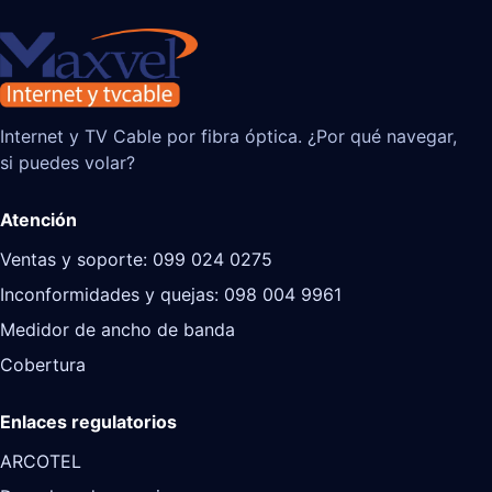
Internet y TV Cable por fibra óptica. ¿Por qué navegar,
si puedes volar?
Atención
Ventas y soporte: 099 024 0275
Inconformidades y quejas: 098 004 9961
Medidor de ancho de banda
Cobertura
Enlaces regulatorios
ARCOTEL