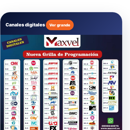
Canales digitales
Ver grande