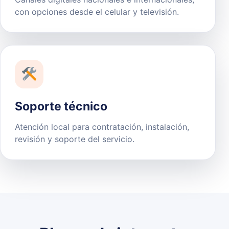
con opciones desde el celular y televisión.
Soporte técnico
Atención local para contratación, instalación,
revisión y soporte del servicio.