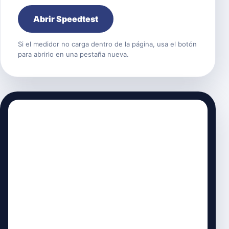
Abrir Speedtest
Si el medidor no carga dentro de la página, usa el botón
para abrirlo en una pestaña nueva.