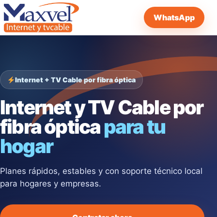
WhatsApp
Internet + TV Cable por fibra óptica
Internet y TV Cable por
fibra óptica
para tu
hogar
Planes rápidos, estables y con soporte técnico local
para hogares y empresas.