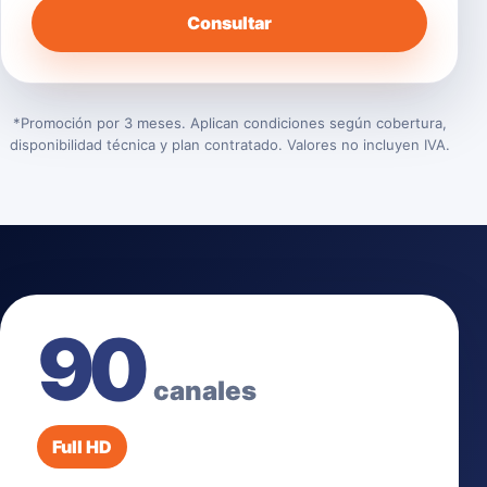
Consultar
*Promoción por 3 meses. Aplican condiciones según cobertura,
disponibilidad técnica y plan contratado. Valores no incluyen IVA.
90
canales
Full HD