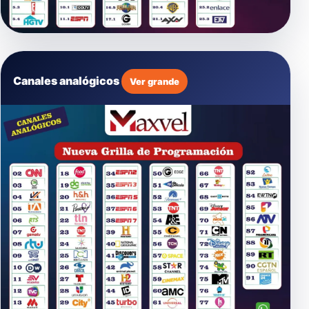
Canales analógicos
Ver grande