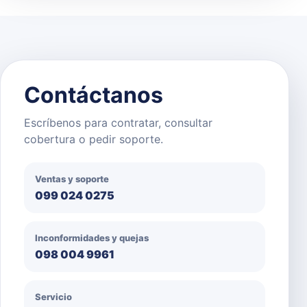
Contáctanos
Escríbenos para contratar, consultar
cobertura o pedir soporte.
Ventas y soporte
099 024 0275
Inconformidades y quejas
098 004 9961
Servicio