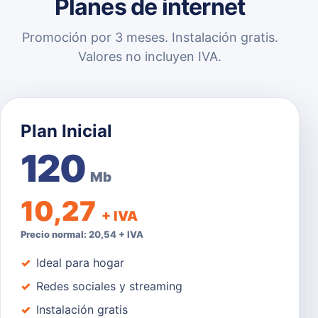
Planes de internet
Promoción por 3 meses. Instalación gratis.
Valores no incluyen IVA.
Plan Inicial
120
Mb
10,27
+ IVA
Precio normal: 20,54 + IVA
Ideal para hogar
Redes sociales y streaming
Instalación gratis