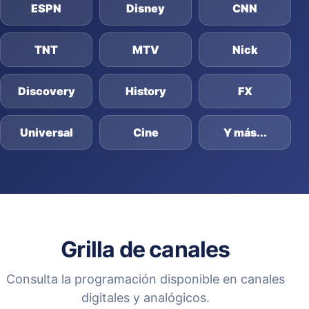
ESPN
Disney
CNN
TNT
MTV
Nick
Discovery
History
FX
Universal
Cine
Y más...
Grilla de canales
Consulta la programación disponible en canales
digitales y analógicos.