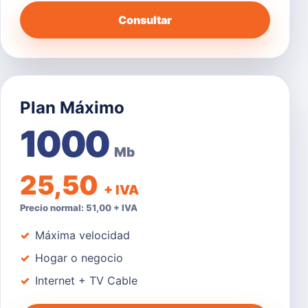
Consultar
Plan Máximo
1000
Mb
25,50
+ IVA
Precio normal: 51,00 + IVA
Máxima velocidad
Hogar o negocio
Internet + TV Cable