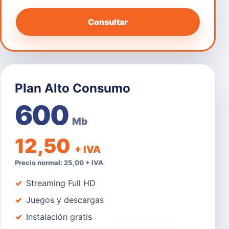
Consultar
Plan Alto Consumo
600
Mb
12,50
+ IVA
Precio normal: 25,00 + IVA
Streaming Full HD
Juegos y descargas
Instalación gratis