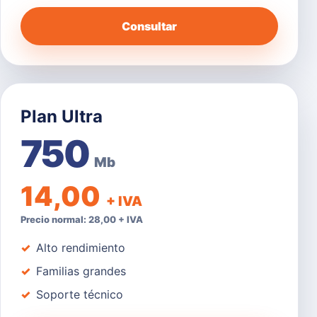
Consultar
Plan Ultra
750
Mb
14,00
+ IVA
Precio normal: 28,00 + IVA
Alto rendimiento
Familias grandes
Soporte técnico