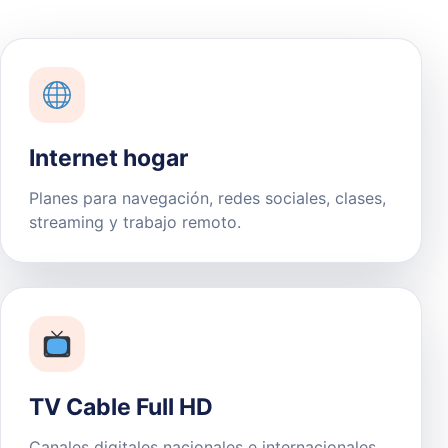
Internet hogar
Planes para navegación, redes sociales, clases,
streaming y trabajo remoto.
TV Cable Full HD
Canales digitales nacionales e internacionales,