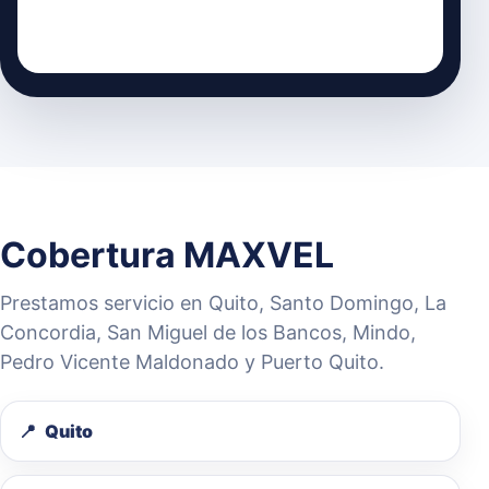
Cobertura MAXVEL
Prestamos servicio en Quito, Santo Domingo, La
Concordia, San Miguel de los Bancos, Mindo,
Pedro Vicente Maldonado y Puerto Quito.
Quito