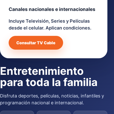
Canales nacionales e internacionales
Incluye Televisión, Series y Películas
desde el celular. Aplican condiciones.
Consultar TV Cable
Entretenimiento
para toda la familia
Disfruta deportes, películas, noticias, infantiles y
programación nacional e internacional.