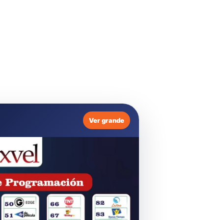
Ver grande