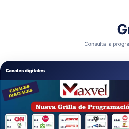
G
Consulta la progra
Canales digitales