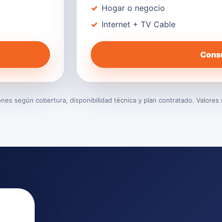
Hogar o negocio
Internet + TV Cable
Consu
es según cobertura, disponibilidad técnica y plan contratado. Valores 