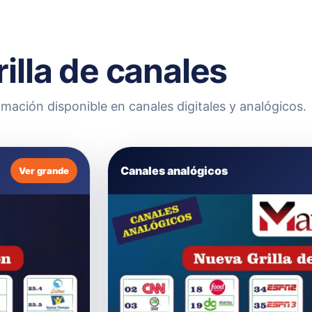
rilla de canales
mación disponible en canales digitales y analógicos.
Canales analógicos
Ver grande