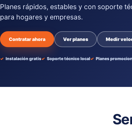
Planes rápidos, estables y con soporte té
para hogares y empresas.
Contratar ahora
Ver planes
Medir velo
Instalación gratis
Soporte técnico local
Planes promocion
Se