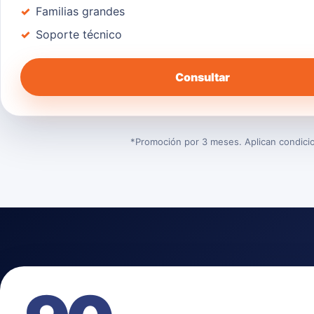
Familias grandes
Soporte técnico
Consultar
*Promoción por 3 meses. Aplican condicion