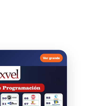
Ver grande