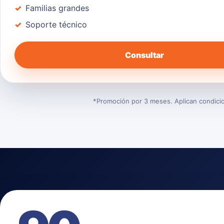
Familias grandes
Soporte técnico
Consultar
*Promoción por 3 meses. Aplican condicion