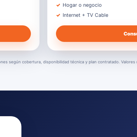
Hogar o negocio
Internet + TV Cable
Consu
es según cobertura, disponibilidad técnica y plan contratado. Valores 