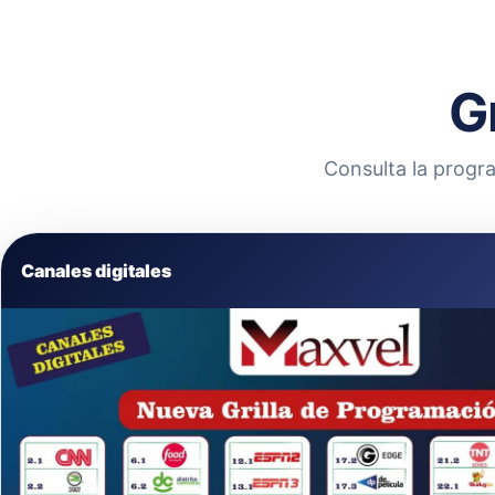
G
Consulta la progra
Canales digitales