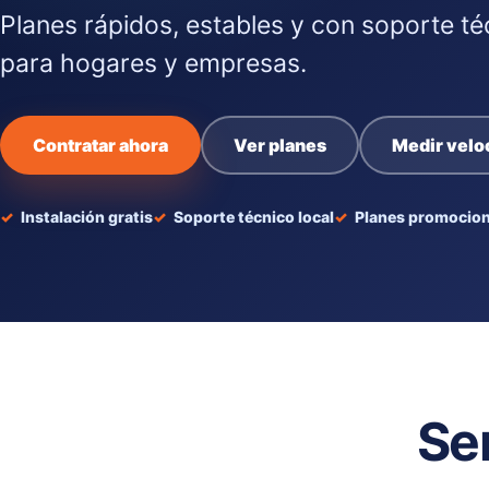
Planes rápidos, estables y con soporte té
para hogares y empresas.
Contratar ahora
Ver planes
Medir velo
Instalación gratis
Soporte técnico local
Planes promocion
Se