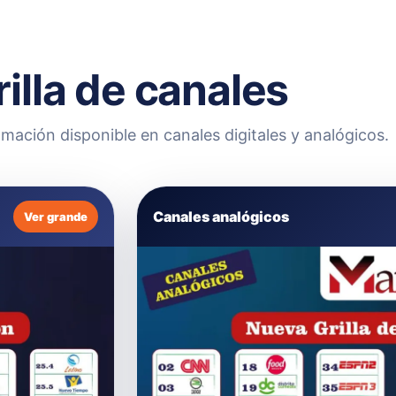
rilla de canales
mación disponible en canales digitales y analógicos.
Canales analógicos
Ver grande