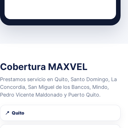
Cobertura MAXVEL
Prestamos servicio en Quito, Santo Domingo, La
Concordia, San Miguel de los Bancos, Mindo,
Pedro Vicente Maldonado y Puerto Quito.
Quito