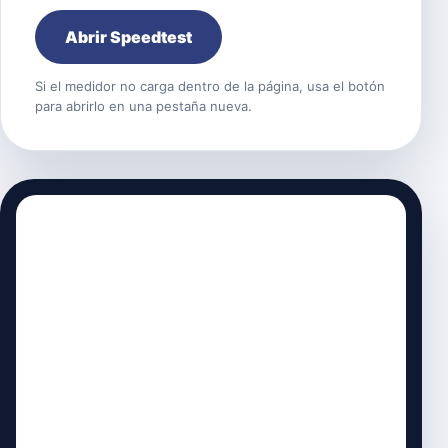
Abrir Speedtest
Si el medidor no carga dentro de la página, usa el botón
para abrirlo en una pestaña nueva.