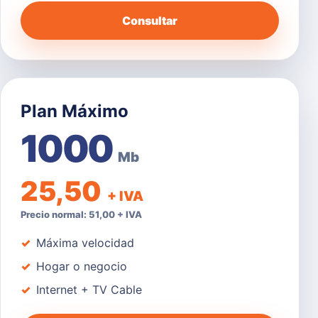
Consultar
Plan Máximo
1000
Mb
25,50
+ IVA
Precio normal: 51,00 + IVA
Máxima velocidad
Hogar o negocio
Internet + TV Cable