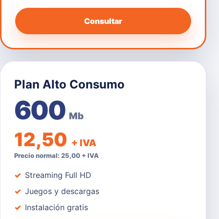
Consultar
Plan Alto Consumo
600
Mb
12,50
+ IVA
Precio normal: 25,00 + IVA
Streaming Full HD
Juegos y descargas
Instalación gratis