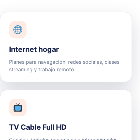
Internet hogar
Planes para navegación, redes sociales, clases,
streaming y trabajo remoto.
TV Cable Full HD
Canales digitales nacionales e internacionales,