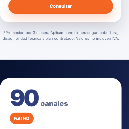
Consultar
*Promoción por 3 meses. Aplican condiciones según cobertura,
disponibilidad técnica y plan contratado. Valores no incluyen IVA.
90
canales
Full HD