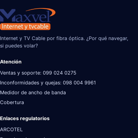
Internet y TV Cable por fibra óptica. ¿Por qué navegar,
si puedes volar?
Atención
Ventas y soporte: 099 024 0275
Inconformidades y quejas: 098 004 9961
Medidor de ancho de banda
Cobertura
Enlaces regulatorios
ARCOTEL