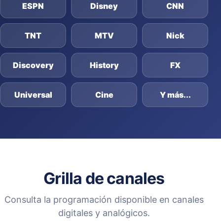
ESPN
Disney
CNN
TNT
MTV
Nick
Discovery
History
FX
Universal
Cine
Y más...
Grilla de canales
Consulta la programación disponible en canales
digitales y analógicos.