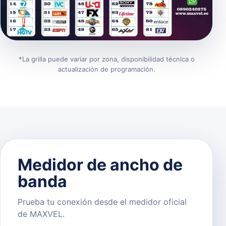
*La grilla puede variar por zona, disponibilidad técnica o
actualización de programación.
Medidor de ancho de
banda
Prueba tu conexión desde el medidor oficial
de MAXVEL.