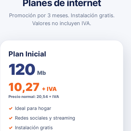
Planes de internet
Promoción por 3 meses. Instalación gratis.
Valores no incluyen IVA.
Plan Inicial
120
Mb
10,27
+ IVA
Precio normal: 20,54 + IVA
Ideal para hogar
Redes sociales y streaming
Instalación gratis