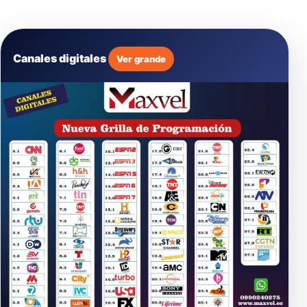
Canales digitales
Ver grande