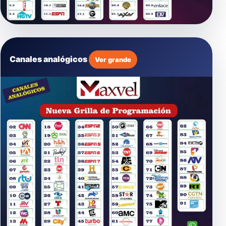
Canales analógicos
Ver grande