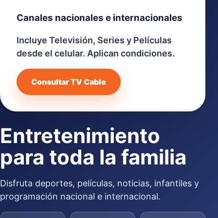
Canales nacionales e internacionales
Incluye Televisión, Series y Películas
desde el celular. Aplican condiciones.
Consultar TV Cable
Entretenimiento
para toda la familia
Disfruta deportes, películas, noticias, infantiles y
programación nacional e internacional.