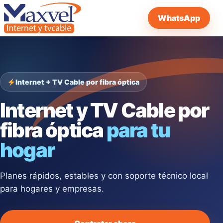
WhatsApp
Internet + TV Cable por fibra óptica
Internet y TV Cable por
fibra óptica
para tu
hogar
Planes rápidos, estables y con soporte técnico local
para hogares y empresas.