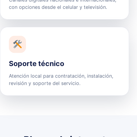
con opciones desde el celular y televisión.
Soporte técnico
Atención local para contratación, instalación,
revisión y soporte del servicio.