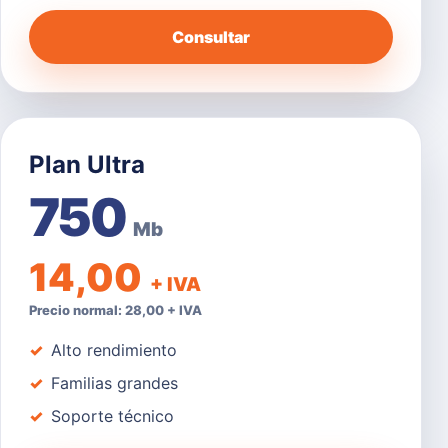
Consultar
Plan Ultra
750
Mb
14,00
+ IVA
Precio normal: 28,00 + IVA
Alto rendimiento
Familias grandes
Soporte técnico