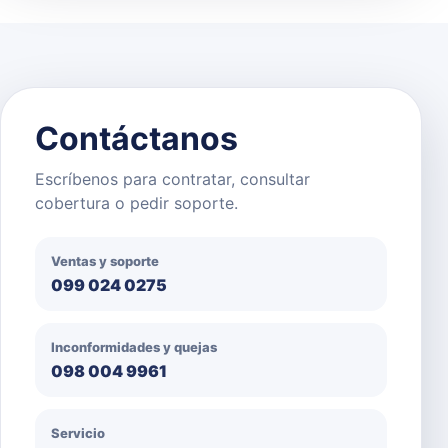
Contáctanos
Escríbenos para contratar, consultar
cobertura o pedir soporte.
Ventas y soporte
099 024 0275
Inconformidades y quejas
098 004 9961
Servicio