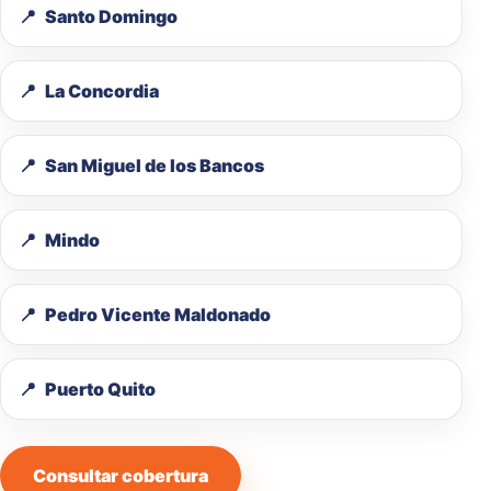
Santo Domingo
La Concordia
San Miguel de los Bancos
Mindo
Pedro Vicente Maldonado
Puerto Quito
Consultar cobertura