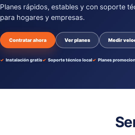
Planes rápidos, estables y con soporte té
para hogares y empresas.
Contratar ahora
Ver planes
Medir velo
Instalación gratis
Soporte técnico local
Planes promocion
Se