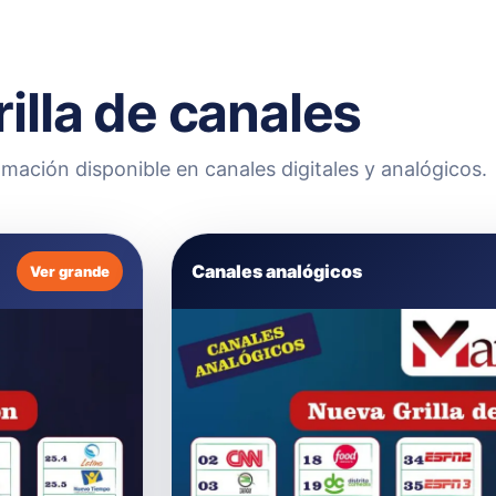
rilla de canales
mación disponible en canales digitales y analógicos.
Canales analógicos
Ver grande