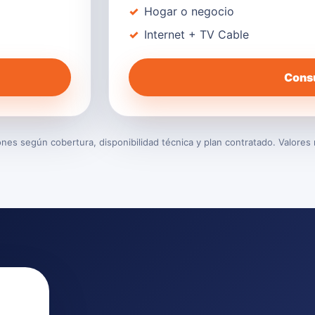
Hogar o negocio
Internet + TV Cable
Consu
es según cobertura, disponibilidad técnica y plan contratado. Valores 