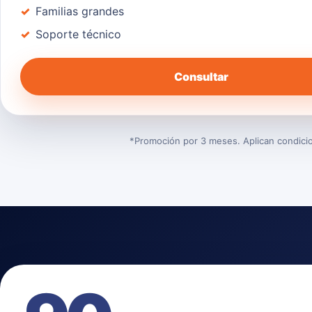
Familias grandes
Soporte técnico
Consultar
*Promoción por 3 meses. Aplican condicion