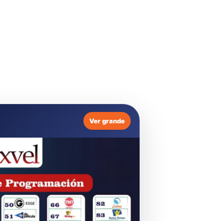
Ver grande