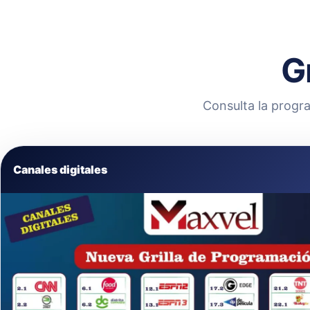
G
Consulta la progra
Canales digitales