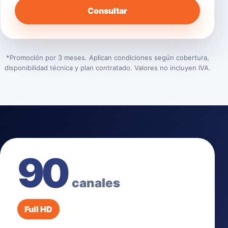
Consultar
*Promoción por 3 meses. Aplican condiciones según cobertura,
disponibilidad técnica y plan contratado. Valores no incluyen IVA.
90
canales
Full HD