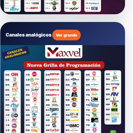
Canales analógicos
Ver grande