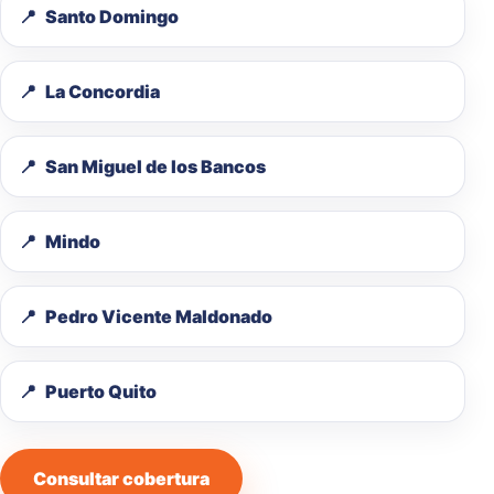
Santo Domingo
La Concordia
San Miguel de los Bancos
Mindo
Pedro Vicente Maldonado
Puerto Quito
Consultar cobertura