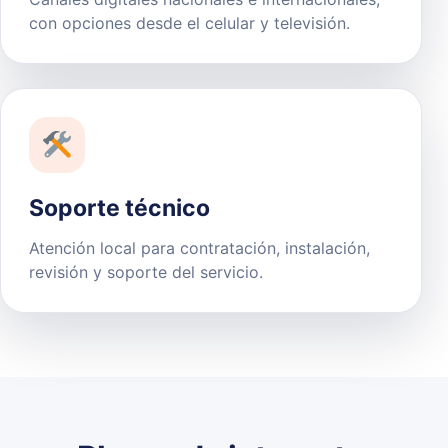
con opciones desde el celular y televisión.
Soporte técnico
Atención local para contratación, instalación,
revisión y soporte del servicio.