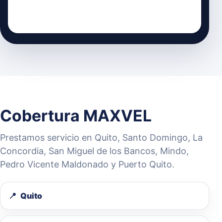
Cobertura MAXVEL
Prestamos servicio en Quito, Santo Domingo, La
Concordia, San Miguel de los Bancos, Mindo,
Pedro Vicente Maldonado y Puerto Quito.
Quito