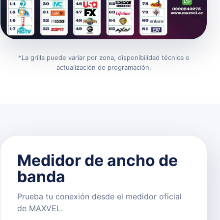
*La grilla puede variar por zona, disponibilidad técnica o
actualización de programación.
Medidor de ancho de
banda
Prueba tu conexión desde el medidor oficial
de MAXVEL.