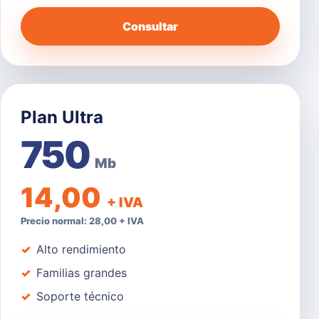
Consultar
Plan Ultra
750
Mb
14,00
+ IVA
Precio normal: 28,00 + IVA
Alto rendimiento
Familias grandes
Soporte técnico