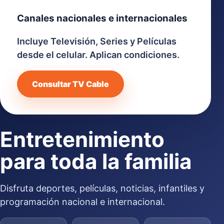
Canales nacionales e internacionales
Incluye Televisión, Series y Películas
desde el celular. Aplican condiciones.
Consultar TV Cable
Entretenimiento
para toda la familia
Disfruta deportes, películas, noticias, infantiles y
programación nacional e internacional.