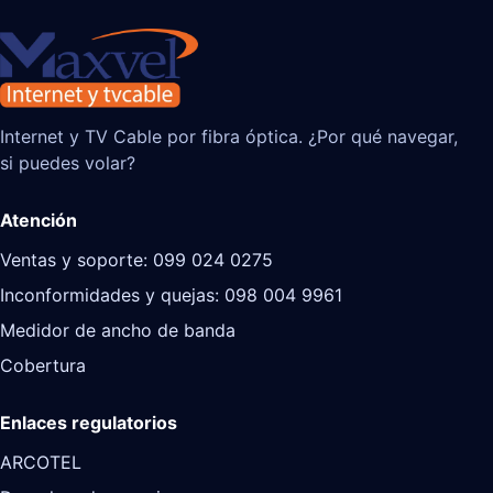
Internet y TV Cable por fibra óptica. ¿Por qué navegar,
si puedes volar?
Atención
Ventas y soporte: 099 024 0275
Inconformidades y quejas: 098 004 9961
Medidor de ancho de banda
Cobertura
Enlaces regulatorios
ARCOTEL