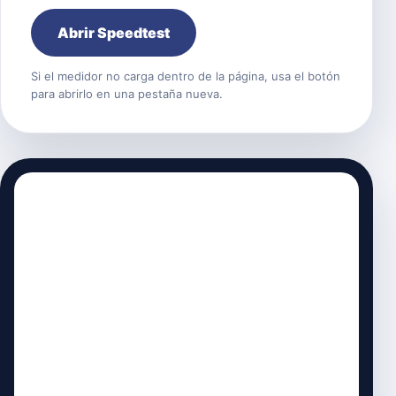
Abrir Speedtest
Si el medidor no carga dentro de la página, usa el botón
para abrirlo en una pestaña nueva.