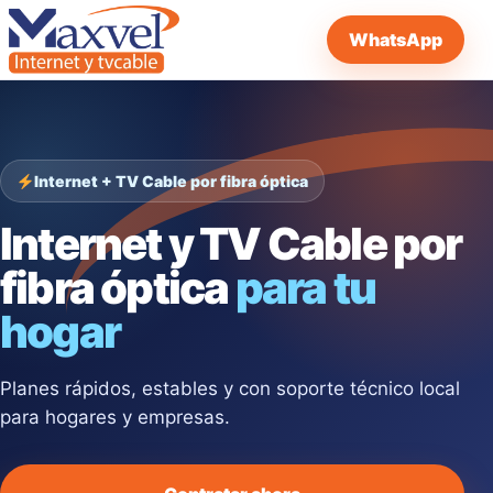
WhatsApp
Internet + TV Cable por fibra óptica
Internet y TV Cable por
fibra óptica
para tu
hogar
Planes rápidos, estables y con soporte técnico local
para hogares y empresas.