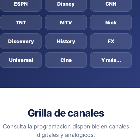
ESPN
Disney
CNN
TNT
MTV
Nick
Discovery
History
FX
Universal
Cine
Y más...
Grilla de canales
Consulta la programación disponible en canales
digitales y analógicos.