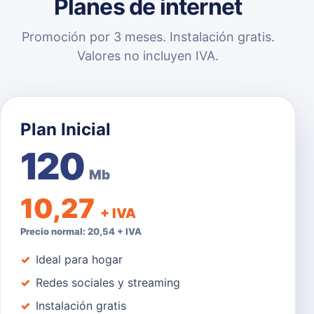
Planes de internet
Promoción por 3 meses. Instalación gratis.
Valores no incluyen IVA.
Plan Inicial
120
Mb
10,27
+ IVA
Precio normal: 20,54 + IVA
Ideal para hogar
Redes sociales y streaming
Instalación gratis