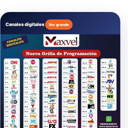
Canales digitales
Ver grande