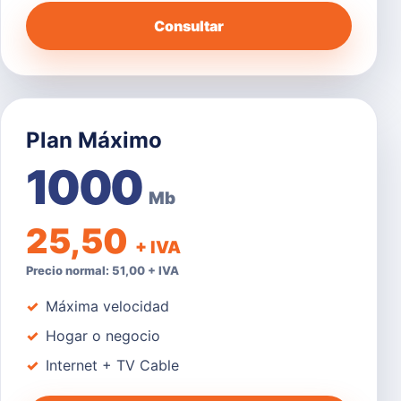
Consultar
Plan Máximo
1000
Mb
25,50
+ IVA
Precio normal: 51,00 + IVA
Máxima velocidad
Hogar o negocio
Internet + TV Cable