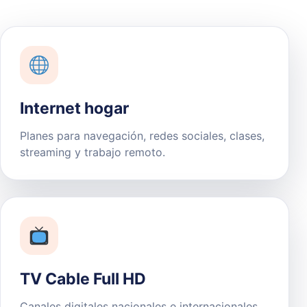
Internet hogar
Planes para navegación, redes sociales, clases,
streaming y trabajo remoto.
TV Cable Full HD
Canales digitales nacionales e internacionales,