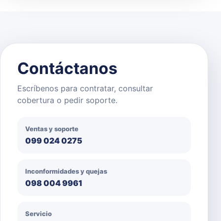
Contáctanos
Escríbenos para contratar, consultar
cobertura o pedir soporte.
Ventas y soporte
099 024 0275
Inconformidades y quejas
098 004 9961
Servicio