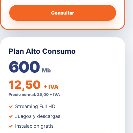
Consultar
Plan Alto Consumo
600
Mb
12,50
+ IVA
Precio normal: 25,00 + IVA
Streaming Full HD
Juegos y descargas
Instalación gratis