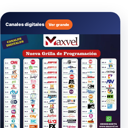
Canales digitales
Ver grande