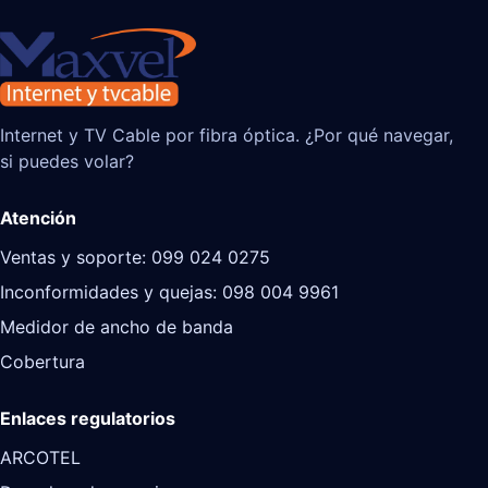
Internet y TV Cable por fibra óptica. ¿Por qué navegar,
si puedes volar?
Atención
Ventas y soporte: 099 024 0275
Inconformidades y quejas: 098 004 9961
Medidor de ancho de banda
Cobertura
Enlaces regulatorios
ARCOTEL