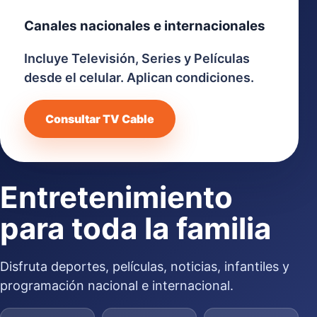
Canales nacionales e internacionales
Incluye Televisión, Series y Películas
desde el celular. Aplican condiciones.
Consultar TV Cable
Entretenimiento
para toda la familia
Disfruta deportes, películas, noticias, infantiles y
programación nacional e internacional.