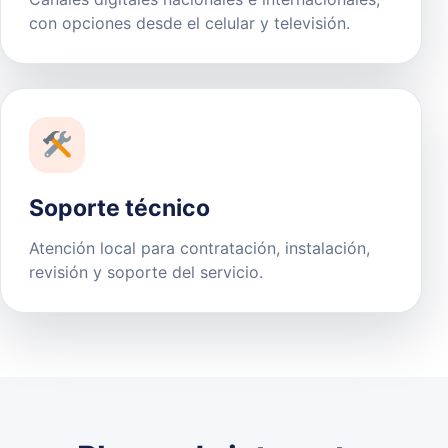
con opciones desde el celular y televisión.
Soporte técnico
Atención local para contratación, instalación,
revisión y soporte del servicio.