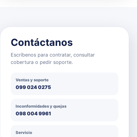
Contáctanos
Escríbenos para contratar, consultar
cobertura o pedir soporte.
Ventas y soporte
099 024 0275
Inconformidades y quejas
098 004 9961
Servicio