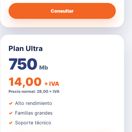
Consultar
Plan Ultra
750
Mb
14,00
+ IVA
Precio normal: 28,00 + IVA
Alto rendimiento
Familias grandes
Soporte técnico