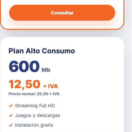
Consultar
Plan Alto Consumo
600
Mb
12,50
+ IVA
Precio normal: 25,00 + IVA
Streaming Full HD
Juegos y descargas
Instalación gratis