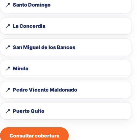
Santo Domingo
La Concordia
San Miguel de los Bancos
Mindo
Pedro Vicente Maldonado
Puerto Quito
Consultar cobertura