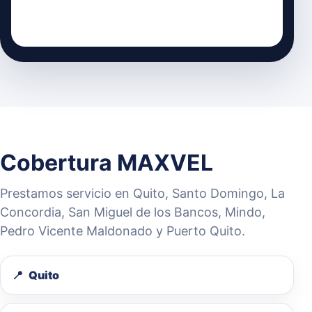
Cobertura MAXVEL
Prestamos servicio en Quito, Santo Domingo, La
Concordia, San Miguel de los Bancos, Mindo,
Pedro Vicente Maldonado y Puerto Quito.
Quito