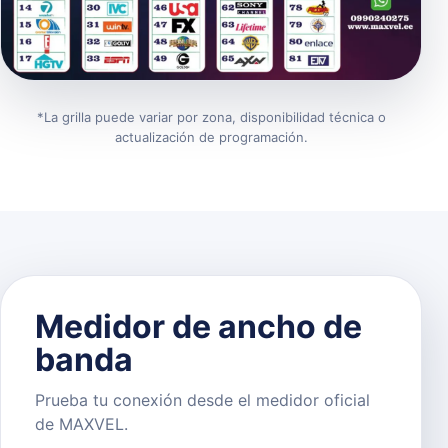
*La grilla puede variar por zona, disponibilidad técnica o
actualización de programación.
Medidor de ancho de
banda
Prueba tu conexión desde el medidor oficial
de MAXVEL.