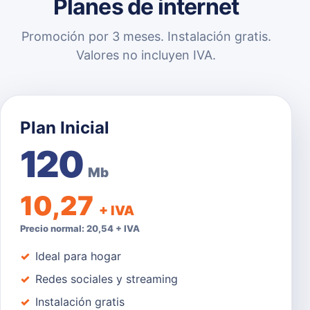
Planes de internet
Promoción por 3 meses. Instalación gratis.
Valores no incluyen IVA.
Plan Inicial
120
Mb
10,27
+ IVA
Precio normal: 20,54 + IVA
Ideal para hogar
Redes sociales y streaming
Instalación gratis