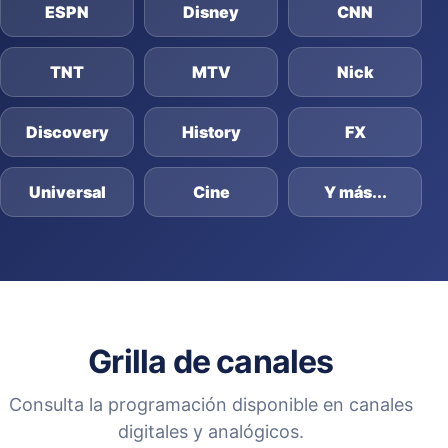
ESPN
Disney
CNN
TNT
MTV
Nick
Discovery
History
FX
Universal
Cine
Y más...
Grilla de canales
Consulta la programación disponible en canales
digitales y analógicos.