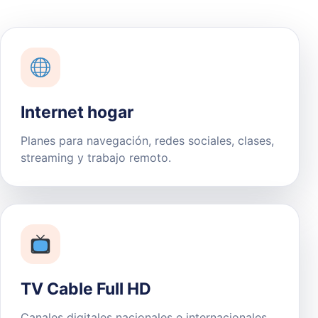
Internet hogar
Planes para navegación, redes sociales, clases,
streaming y trabajo remoto.
TV Cable Full HD
Canales digitales nacionales e internacionales,