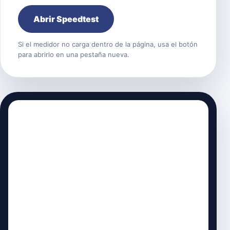
Abrir Speedtest
Si el medidor no carga dentro de la página, usa el botón
para abrirlo en una pestaña nueva.