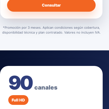
Consultar
*Promoción por 3 meses. Aplican condiciones según cobertura,
disponibilidad técnica y plan contratado. Valores no incluyen IVA.
90
canales
Full HD