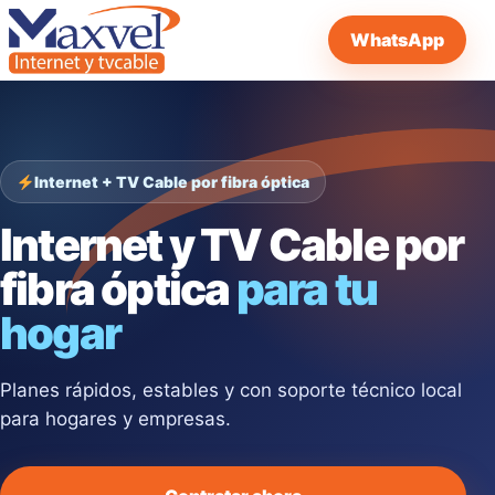
WhatsApp
Internet + TV Cable por fibra óptica
Internet y TV Cable por
fibra óptica
para tu
hogar
Planes rápidos, estables y con soporte técnico local
para hogares y empresas.