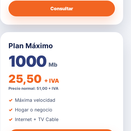
Consultar
Plan Máximo
1000
Mb
25,50
+ IVA
Precio normal: 51,00 + IVA
Máxima velocidad
Hogar o negocio
Internet + TV Cable