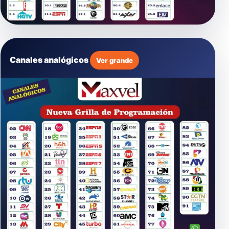
Canales analógicos
Ver grande