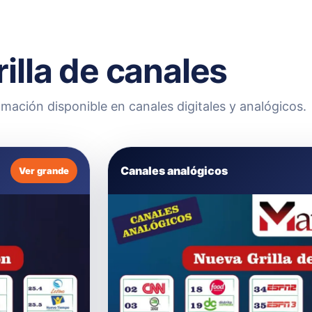
rilla de canales
mación disponible en canales digitales y analógicos.
Canales analógicos
Ver grande