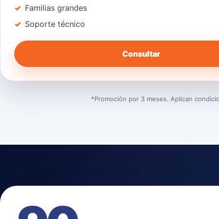
Familias grandes
Soporte técnico
Consultar
*Promoción por 3 meses. Aplican condicion