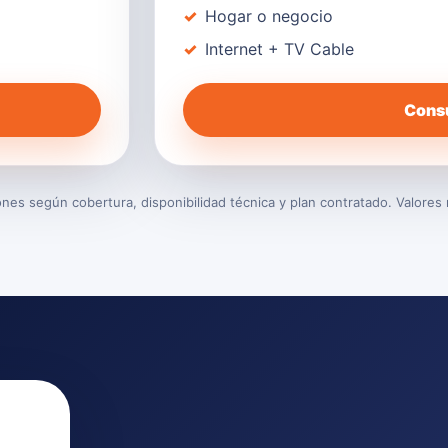
Hogar o negocio
Internet + TV Cable
Consu
es según cobertura, disponibilidad técnica y plan contratado. Valores 