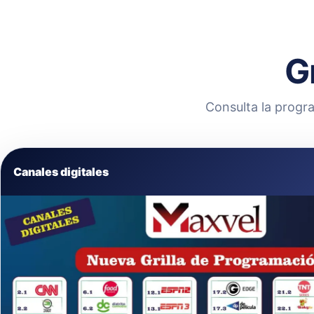
G
Consulta la progra
Canales digitales