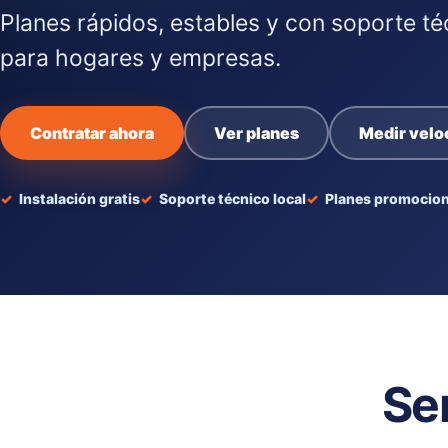
Planes rápidos, estables y con soporte té
para hogares y empresas.
Contratar ahora
Ver planes
Medir velo
Instalación gratis
Soporte técnico local
Planes promocion
Se