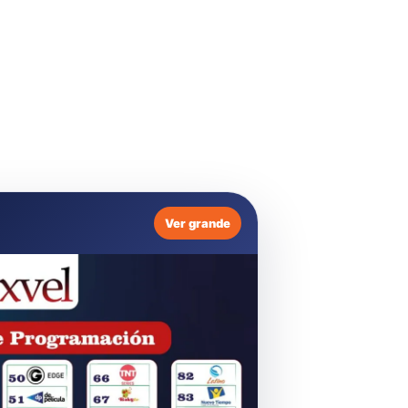
Ver grande