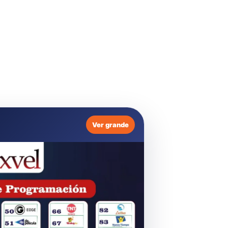
Ver grande