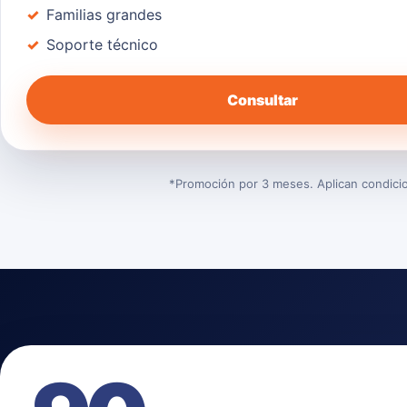
Familias grandes
Soporte técnico
Consultar
*Promoción por 3 meses. Aplican condicion