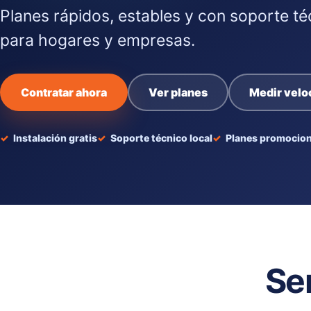
Planes rápidos, estables y con soporte té
para hogares y empresas.
Contratar ahora
Ver planes
Medir velo
Instalación gratis
Soporte técnico local
Planes promocion
Se