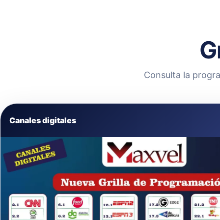
G
Consulta la progra
Canales digitales