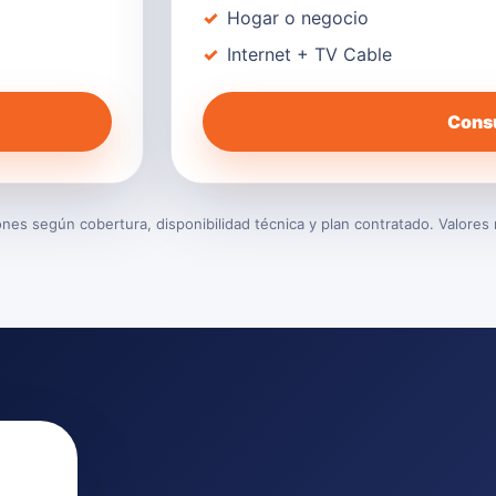
Hogar o negocio
Internet + TV Cable
Consu
es según cobertura, disponibilidad técnica y plan contratado. Valores 