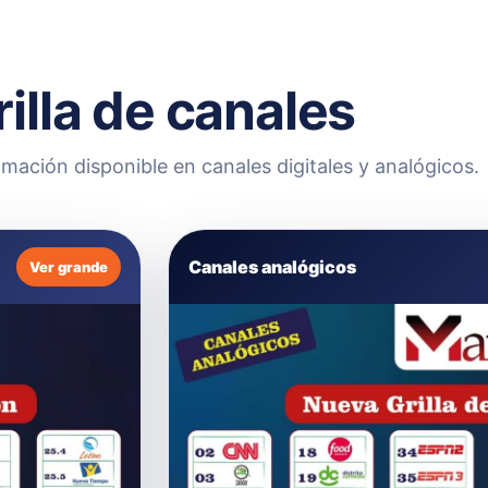
rilla de canales
mación disponible en canales digitales y analógicos.
Canales analógicos
Ver grande