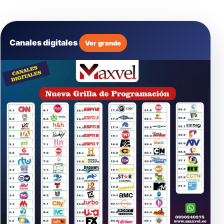
Canales digitales
Ver grande