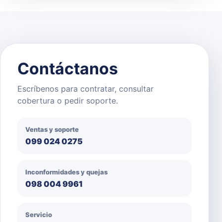
Contáctanos
Escríbenos para contratar, consultar
cobertura o pedir soporte.
Ventas y soporte
099 024 0275
Inconformidades y quejas
098 004 9961
Servicio