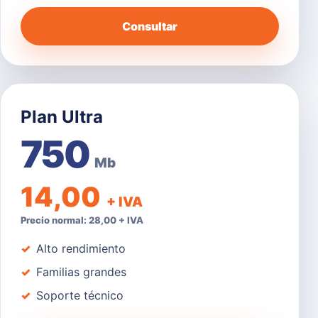
Consultar
Plan Ultra
750
Mb
14,00
+ IVA
Precio normal: 28,00 + IVA
Alto rendimiento
Familias grandes
Soporte técnico