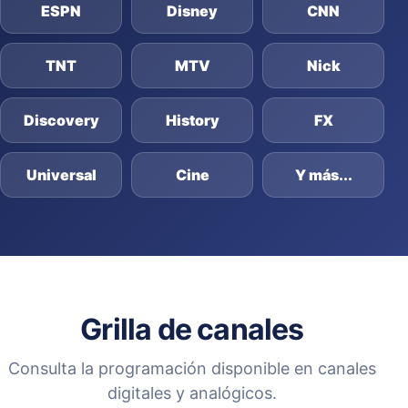
ESPN
Disney
CNN
TNT
MTV
Nick
Discovery
History
FX
Universal
Cine
Y más...
Grilla de canales
Consulta la programación disponible en canales
digitales y analógicos.