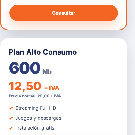
Consultar
Plan Alto Consumo
600
Mb
12,50
+ IVA
Precio normal: 25,00 + IVA
Streaming Full HD
Juegos y descargas
Instalación gratis