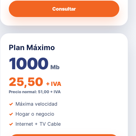
Consultar
Plan Máximo
1000
Mb
25,50
+ IVA
Precio normal: 51,00 + IVA
Máxima velocidad
Hogar o negocio
Internet + TV Cable