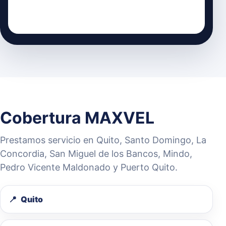
Cobertura MAXVEL
Prestamos servicio en Quito, Santo Domingo, La
Concordia, San Miguel de los Bancos, Mindo,
Pedro Vicente Maldonado y Puerto Quito.
Quito