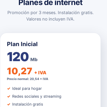
Planes de internet
Promoción por 3 meses. Instalación gratis.
Valores no incluyen IVA.
Plan Inicial
120
Mb
10,27
+ IVA
Precio normal: 20,54 + IVA
Ideal para hogar
Redes sociales y streaming
Instalación gratis