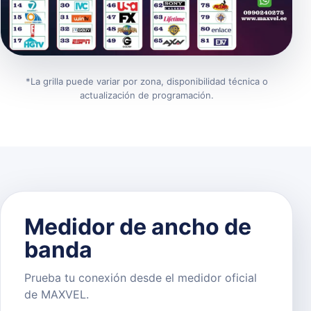
*La grilla puede variar por zona, disponibilidad técnica o
actualización de programación.
Medidor de ancho de
banda
Prueba tu conexión desde el medidor oficial
de MAXVEL.