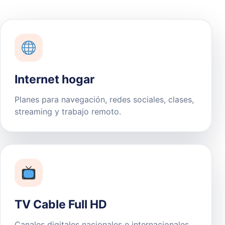
Internet hogar
Planes para navegación, redes sociales, clases,
streaming y trabajo remoto.
TV Cable Full HD
Canales digitales nacionales e internacionales,