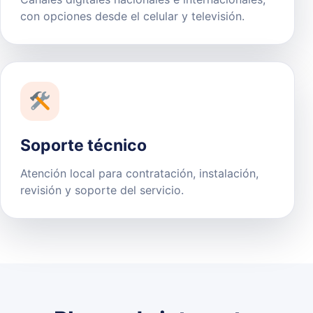
con opciones desde el celular y televisión.
Soporte técnico
Atención local para contratación, instalación,
revisión y soporte del servicio.