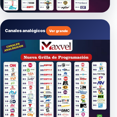
Canales analógicos
Ver grande