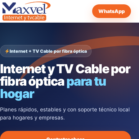
WhatsApp
Internet + TV Cable por fibra óptica
Internet y TV Cable por
fibra óptica
para tu
hogar
Planes rápidos, estables y con soporte técnico local
para hogares y empresas.