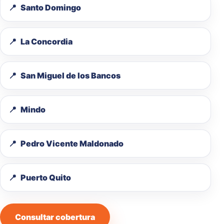
Santo Domingo
La Concordia
San Miguel de los Bancos
Mindo
Pedro Vicente Maldonado
Puerto Quito
Consultar cobertura