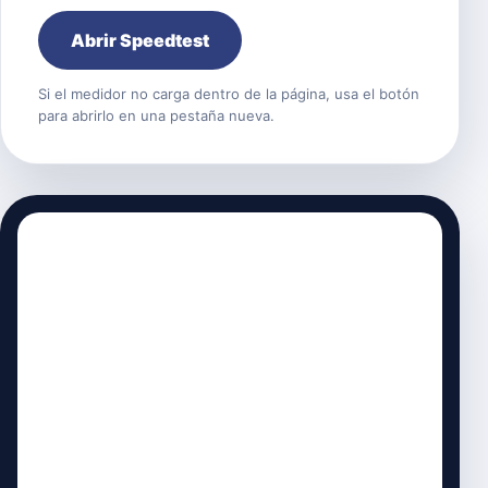
Abrir Speedtest
Si el medidor no carga dentro de la página, usa el botón
para abrirlo en una pestaña nueva.