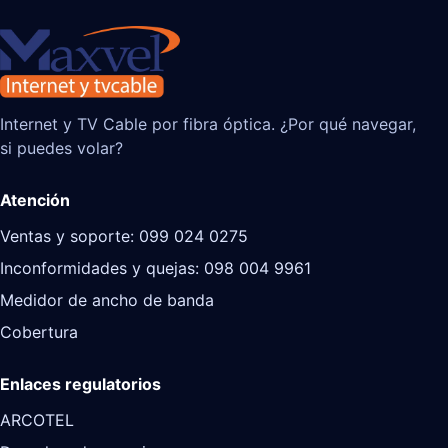
Internet y TV Cable por fibra óptica. ¿Por qué navegar,
si puedes volar?
Atención
Ventas y soporte: 099 024 0275
Inconformidades y quejas: 098 004 9961
Medidor de ancho de banda
Cobertura
Enlaces regulatorios
ARCOTEL