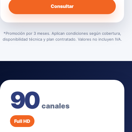
Consultar
*Promoción por 3 meses. Aplican condiciones según cobertura,
disponibilidad técnica y plan contratado. Valores no incluyen IVA.
90
canales
Full HD