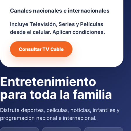
Canales nacionales e internacionales
Incluye Televisión, Series y Películas
desde el celular. Aplican condiciones.
Consultar TV Cable
Entretenimiento
para toda la familia
Disfruta deportes, películas, noticias, infantiles y
programación nacional e internacional.