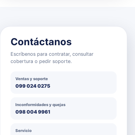
Contáctanos
Escríbenos para contratar, consultar
cobertura o pedir soporte.
Ventas y soporte
099 024 0275
Inconformidades y quejas
098 004 9961
Servicio