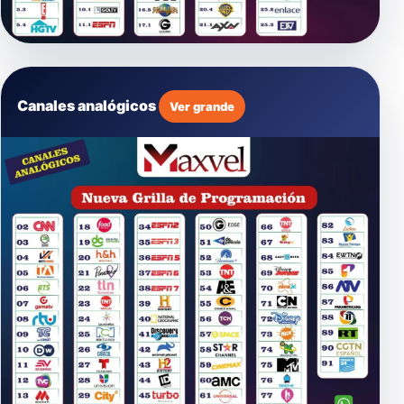
Canales analógicos
Ver grande