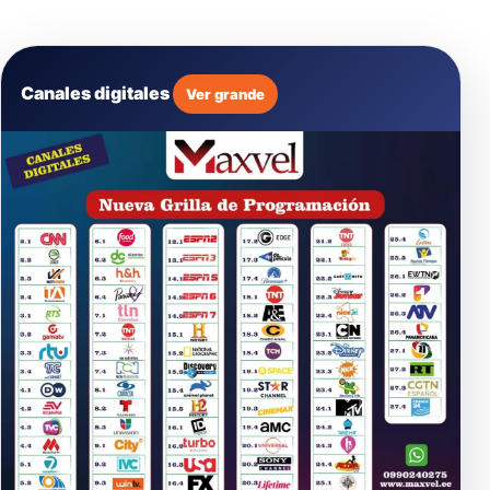
Canales digitales
Ver grande