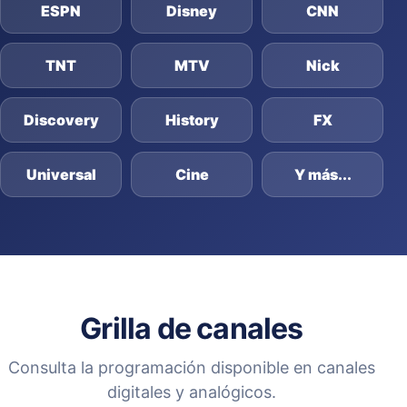
ESPN
Disney
CNN
TNT
MTV
Nick
Discovery
History
FX
Universal
Cine
Y más...
Grilla de canales
Consulta la programación disponible en canales
digitales y analógicos.