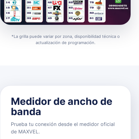
*La grilla puede variar por zona, disponibilidad técnica o
actualización de programación.
Medidor de ancho de
banda
Prueba tu conexión desde el medidor oficial
de MAXVEL.