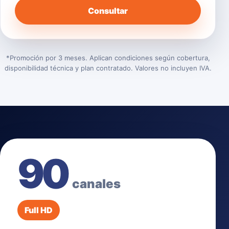
Consultar
*Promoción por 3 meses. Aplican condiciones según cobertura,
disponibilidad técnica y plan contratado. Valores no incluyen IVA.
90
canales
Full HD