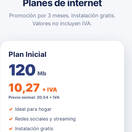
Planes de internet
Promoción por 3 meses. Instalación gratis.
Valores no incluyen IVA.
Plan Inicial
120
Mb
10,27
+ IVA
Precio normal: 20,54 + IVA
Ideal para hogar
Redes sociales y streaming
Instalación gratis