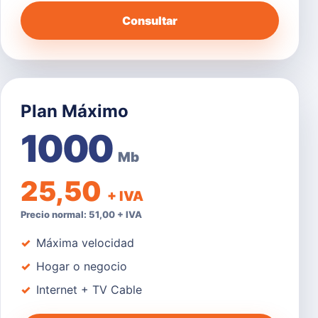
Consultar
Plan Máximo
1000
Mb
25,50
+ IVA
Precio normal: 51,00 + IVA
Máxima velocidad
Hogar o negocio
Internet + TV Cable