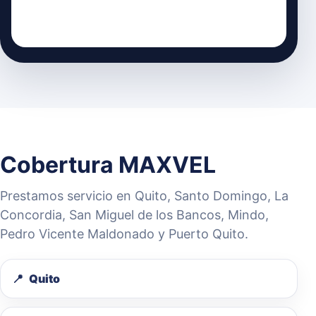
Cobertura MAXVEL
Prestamos servicio en Quito, Santo Domingo, La
Concordia, San Miguel de los Bancos, Mindo,
Pedro Vicente Maldonado y Puerto Quito.
Quito