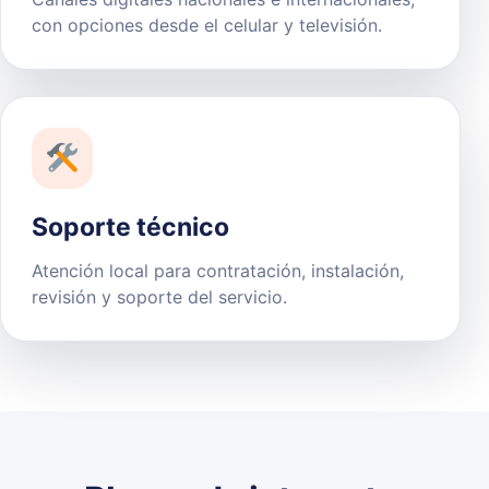
con opciones desde el celular y televisión.
Soporte técnico
Atención local para contratación, instalación,
revisión y soporte del servicio.