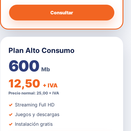
Consultar
Plan Alto Consumo
600
Mb
12,50
+ IVA
Precio normal: 25,00 + IVA
Streaming Full HD
Juegos y descargas
Instalación gratis