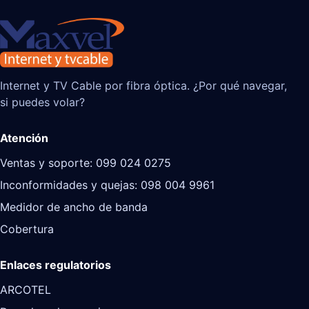
Internet y TV Cable por fibra óptica. ¿Por qué navegar,
si puedes volar?
Atención
Ventas y soporte: 099 024 0275
Inconformidades y quejas: 098 004 9961
Medidor de ancho de banda
Cobertura
Enlaces regulatorios
ARCOTEL