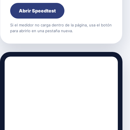
Abrir Speedtest
Si el medidor no carga dentro de la página, usa el botón
para abrirlo en una pestaña nueva.