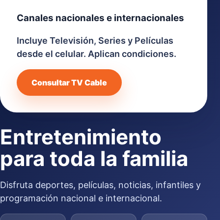
Canales nacionales e internacionales
Incluye Televisión, Series y Películas
desde el celular. Aplican condiciones.
Consultar TV Cable
Entretenimiento
para toda la familia
Disfruta deportes, películas, noticias, infantiles y
programación nacional e internacional.