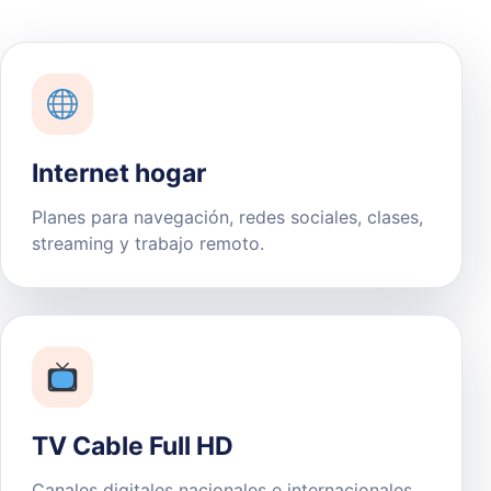
Internet hogar
Planes para navegación, redes sociales, clases,
streaming y trabajo remoto.
TV Cable Full HD
Canales digitales nacionales e internacionales,