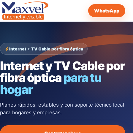
WhatsApp
Internet + TV Cable por fibra óptica
Internet y TV Cable por
fibra óptica
para tu
hogar
Planes rápidos, estables y con soporte técnico local
para hogares y empresas.