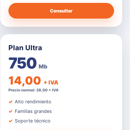
Consultar
Plan Ultra
750
Mb
14,00
+ IVA
Precio normal: 28,00 + IVA
Alto rendimiento
Familias grandes
Soporte técnico