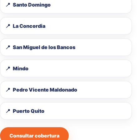
Santo Domingo
La Concordia
San Miguel de los Bancos
Mindo
Pedro Vicente Maldonado
Puerto Quito
Consultar cobertura