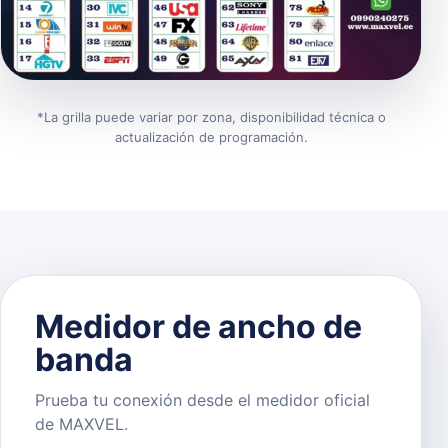
*La grilla puede variar por zona, disponibilidad técnica o
actualización de programación.
Medidor de ancho de
banda
Prueba tu conexión desde el medidor oficial
de MAXVEL.