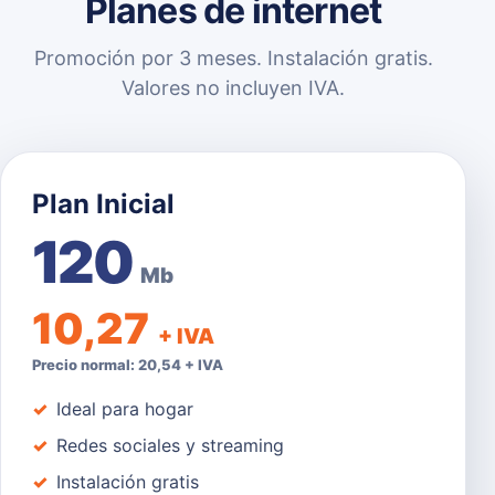
Planes de internet
Promoción por 3 meses. Instalación gratis.
Valores no incluyen IVA.
Plan Inicial
120
Mb
10,27
+ IVA
Precio normal: 20,54 + IVA
Ideal para hogar
Redes sociales y streaming
Instalación gratis