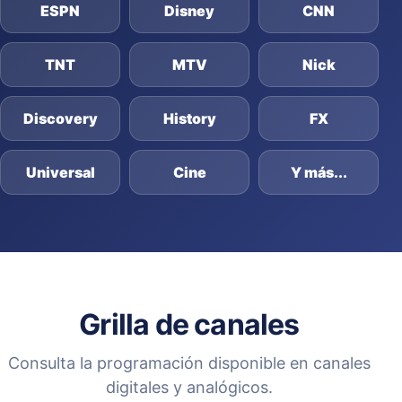
ESPN
Disney
CNN
TNT
MTV
Nick
Discovery
History
FX
Universal
Cine
Y más...
Grilla de canales
Consulta la programación disponible en canales
digitales y analógicos.