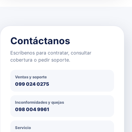
Contáctanos
Escríbenos para contratar, consultar
cobertura o pedir soporte.
Ventas y soporte
099 024 0275
Inconformidades y quejas
098 004 9961
Servicio