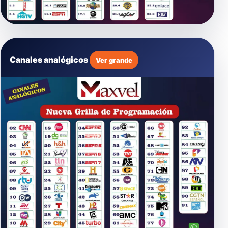
Canales analógicos
Ver grande