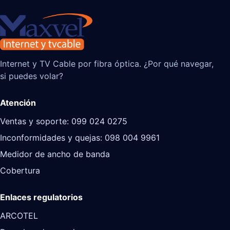
Internet y TV Cable por fibra óptica. ¿Por qué navegar,
si puedes volar?
Atención
Ventas y soporte: 099 024 0275
Inconformidades y quejas: 098 004 9961
Medidor de ancho de banda
Cobertura
Enlaces regulatorios
ARCOTEL