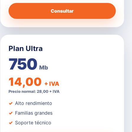
Consultar
Plan Ultra
750
Mb
14,00
+ IVA
Precio normal: 28,00 + IVA
Alto rendimiento
Familias grandes
Soporte técnico