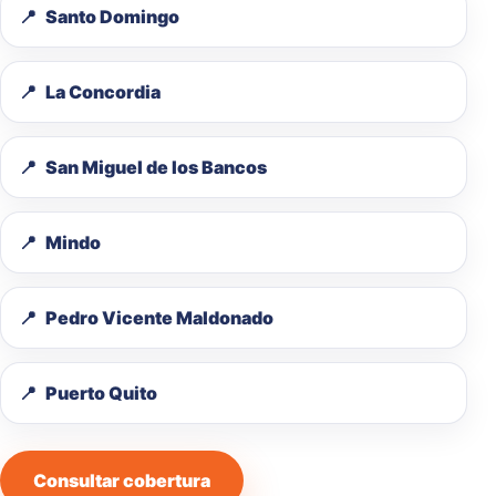
Santo Domingo
La Concordia
San Miguel de los Bancos
Mindo
Pedro Vicente Maldonado
Puerto Quito
Consultar cobertura