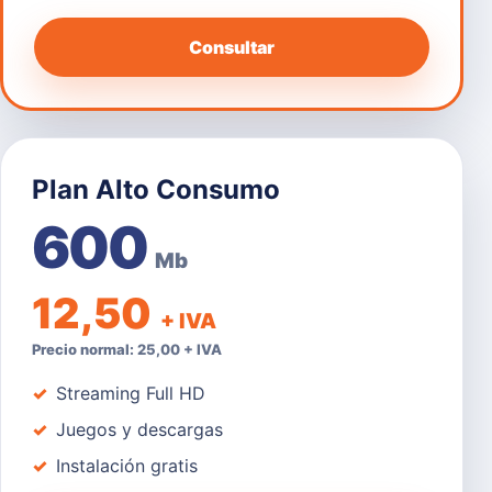
Consultar
Plan Alto Consumo
600
Mb
12,50
+ IVA
Precio normal: 25,00 + IVA
Streaming Full HD
Juegos y descargas
Instalación gratis