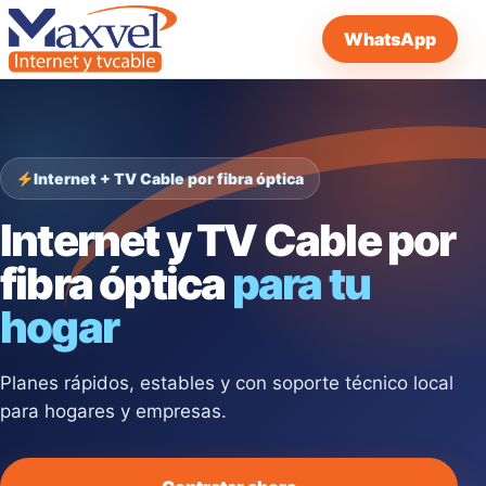
WhatsApp
Internet + TV Cable por fibra óptica
Internet y TV Cable por
fibra óptica
para tu
hogar
Planes rápidos, estables y con soporte técnico local
para hogares y empresas.