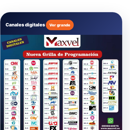
Canales digitales
Ver grande