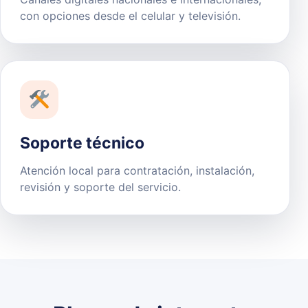
con opciones desde el celular y televisión.
Soporte técnico
Atención local para contratación, instalación,
revisión y soporte del servicio.