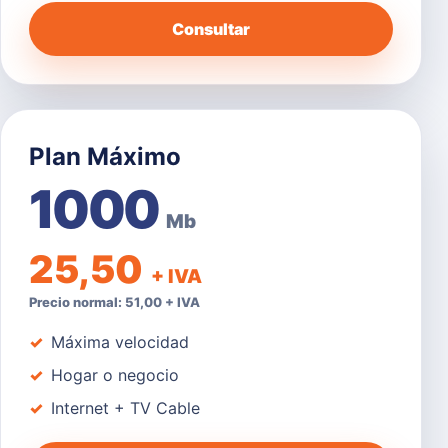
Consultar
Plan Máximo
1000
Mb
25,50
+ IVA
Precio normal: 51,00 + IVA
Máxima velocidad
Hogar o negocio
Internet + TV Cable