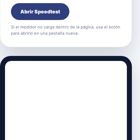
Abrir Speedtest
Si el medidor no carga dentro de la página, usa el botón
para abrirlo en una pestaña nueva.