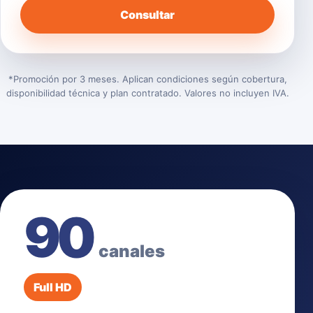
Consultar
*Promoción por 3 meses. Aplican condiciones según cobertura,
disponibilidad técnica y plan contratado. Valores no incluyen IVA.
90
canales
Full HD