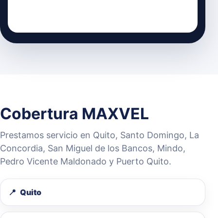
Cobertura MAXVEL
Prestamos servicio en Quito, Santo Domingo, La
Concordia, San Miguel de los Bancos, Mindo,
Pedro Vicente Maldonado y Puerto Quito.
Quito