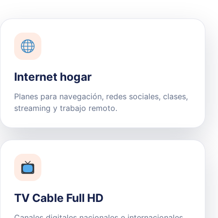
Internet hogar
Planes para navegación, redes sociales, clases,
streaming y trabajo remoto.
TV Cable Full HD
Canales digitales nacionales e internacionales,