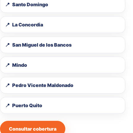
Santo Domingo
La Concordia
San Miguel de los Bancos
Mindo
Pedro Vicente Maldonado
Puerto Quito
Consultar cobertura