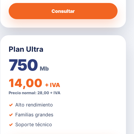
Consultar
Plan Ultra
750
Mb
14,00
+ IVA
Precio normal: 28,00 + IVA
Alto rendimiento
Familias grandes
Soporte técnico