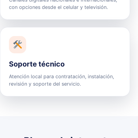
con opciones desde el celular y televisión.
Soporte técnico
Atención local para contratación, instalación,
revisión y soporte del servicio.