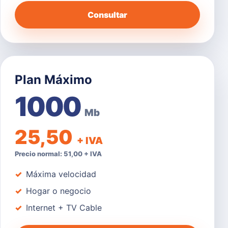
Consultar
Plan Máximo
1000
Mb
25,50
+ IVA
Precio normal: 51,00 + IVA
Máxima velocidad
Hogar o negocio
Internet + TV Cable