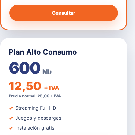
Consultar
Plan Alto Consumo
600
Mb
12,50
+ IVA
Precio normal: 25,00 + IVA
Streaming Full HD
Juegos y descargas
Instalación gratis