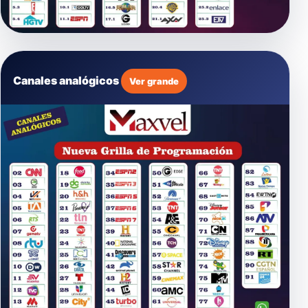
Canales analógicos
Ver grande