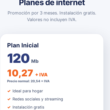
Planes de internet
Promoción por 3 meses. Instalación gratis.
Valores no incluyen IVA.
Plan Inicial
120
Mb
10,27
+ IVA
Precio normal: 20,54 + IVA
Ideal para hogar
Redes sociales y streaming
Instalación gratis