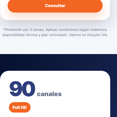
Consultar
*Promoción por 3 meses. Aplican condiciones según cobertura,
disponibilidad técnica y plan contratado. Valores no incluyen IVA.
90
canales
Full HD