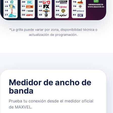
*La grilla puede variar por zona, disponibilidad técnica o
actualización de programación.
Medidor de ancho de
banda
Prueba tu conexión desde el medidor oficial
de MAXVEL.