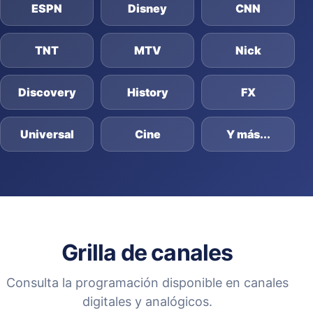
ESPN
Disney
CNN
TNT
MTV
Nick
Discovery
History
FX
Universal
Cine
Y más...
Grilla de canales
Consulta la programación disponible en canales
digitales y analógicos.