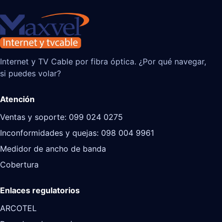
Internet y TV Cable por fibra óptica. ¿Por qué navegar,
si puedes volar?
Atención
Ventas y soporte: 099 024 0275
Inconformidades y quejas: 098 004 9961
Medidor de ancho de banda
Cobertura
Enlaces regulatorios
ARCOTEL