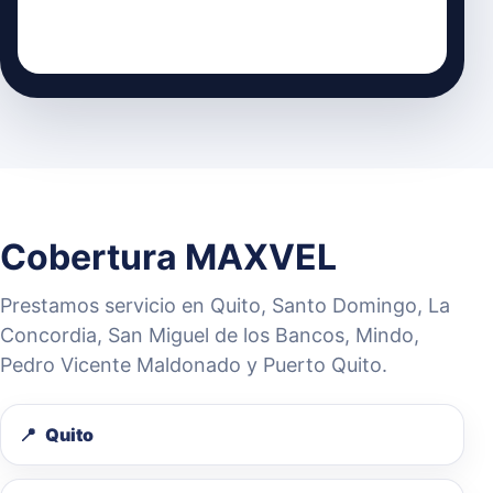
Cobertura MAXVEL
Prestamos servicio en Quito, Santo Domingo, La
Concordia, San Miguel de los Bancos, Mindo,
Pedro Vicente Maldonado y Puerto Quito.
Quito