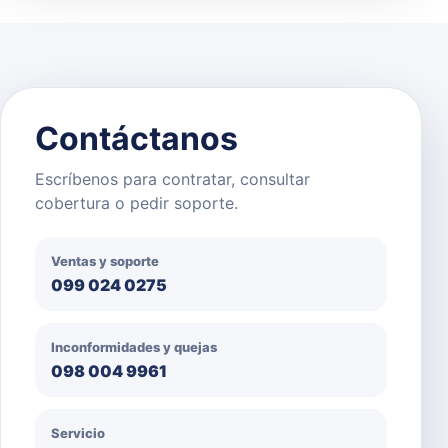
Contáctanos
Escríbenos para contratar, consultar
cobertura o pedir soporte.
Ventas y soporte
099 024 0275
Inconformidades y quejas
098 004 9961
Servicio