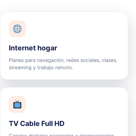
Internet hogar
Planes para navegación, redes sociales, clases,
streaming y trabajo remoto.
TV Cable Full HD
Canales digitales nacionales e internacionales,