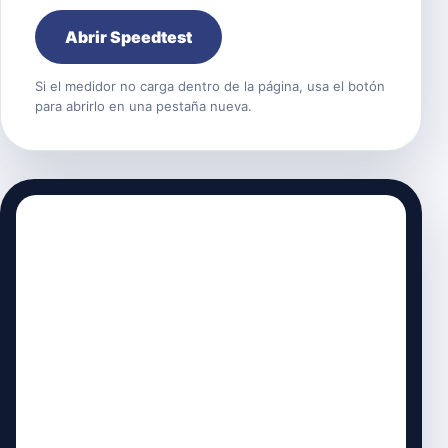
Abrir Speedtest
Si el medidor no carga dentro de la página, usa el botón
para abrirlo en una pestaña nueva.