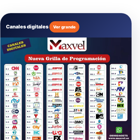
Canales digitales
Ver grande