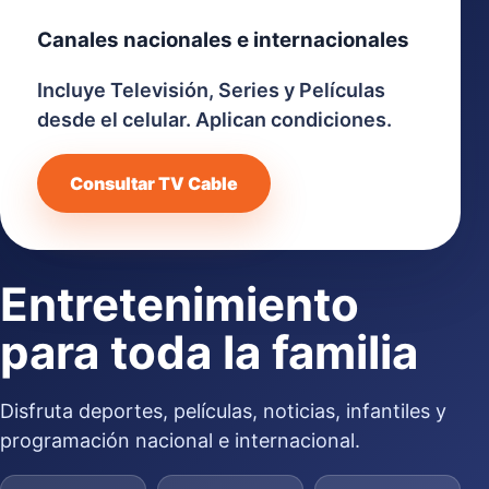
Canales nacionales e internacionales
Incluye Televisión, Series y Películas
desde el celular. Aplican condiciones.
Consultar TV Cable
Entretenimiento
para toda la familia
Disfruta deportes, películas, noticias, infantiles y
programación nacional e internacional.