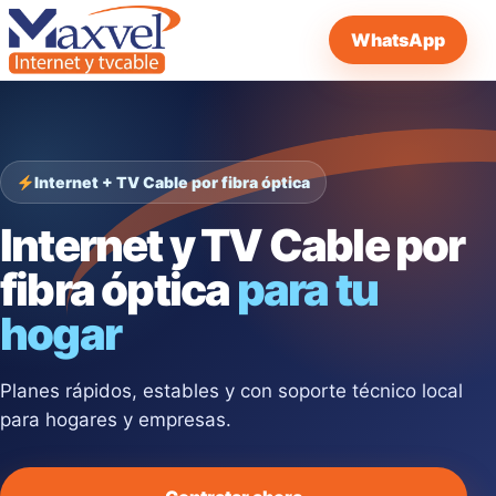
WhatsApp
Internet + TV Cable por fibra óptica
Internet y TV Cable por
fibra óptica
para tu
hogar
Planes rápidos, estables y con soporte técnico local
para hogares y empresas.